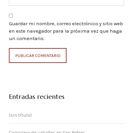
Guardar mi nombre, correo electrónico y sitio web
en este navegador para la próxima vez que haga
un comentario.
Entradas recientes
(sin título)
Complejo de cabañas en San Rafael