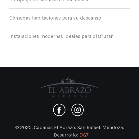
Cómodas habitaciones para su descanso
Instalaciones modernas ideales para disfrutar
© 2025. Cabañas El Abrazo. San Rafael. Mendoza.
Desarrollo:
DG7