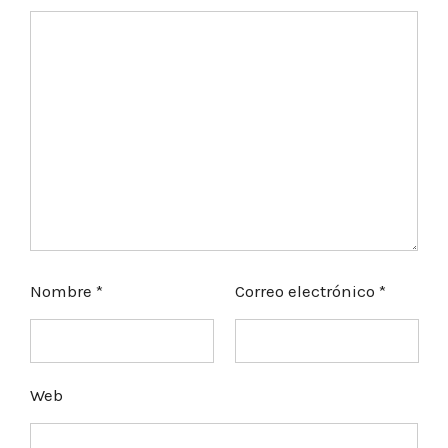
Nombre
*
Correo electrónico
*
Web