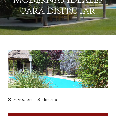
para disfrutar
20/10/2019
abrazo19