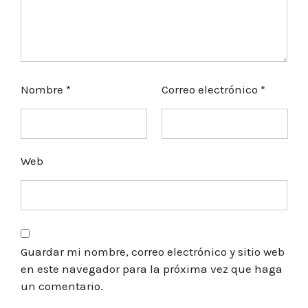
Nombre
*
Correo electrónico
*
Web
Guardar mi nombre, correo electrónico y sitio web
en este navegador para la próxima vez que haga
un comentario.