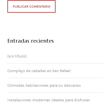
Entradas recientes
(sin título)
Complejo de cabañas en San Rafael
Cómodas habitaciones para su descanso
Instalaciones modernas ideales para disfrutar