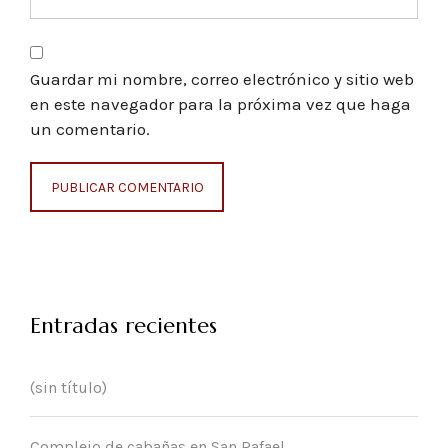
Guardar mi nombre, correo electrónico y sitio web
en este navegador para la próxima vez que haga
un comentario.
Entradas recientes
(sin título)
Complejo de cabañas en San Rafael