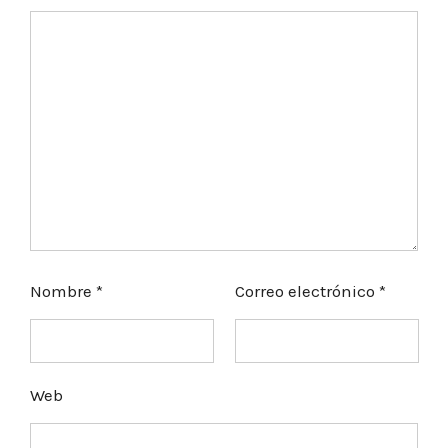
Nombre
*
Correo electrónico
*
Web