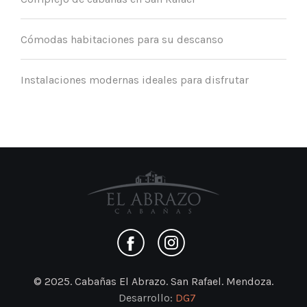
Cómodas habitaciones para su descanso
Instalaciones modernas ideales para disfrutar
© 2025. Cabañas El Abrazo. San Rafael. Mendoza.
Desarrollo:
DG7