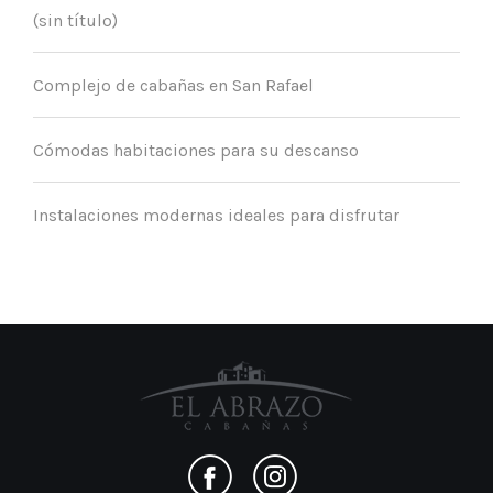
(sin título)
Complejo de cabañas en San Rafael
Cómodas habitaciones para su descanso
Instalaciones modernas ideales para disfrutar