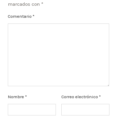
marcados con
*
Comentario
*
Nombre
*
Correo electrónico
*