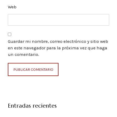
Web
Guardar mi nombre, correo electrónico y sitio web
en este navegador para la próxima vez que haga
un comentario.
Entradas recientes