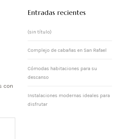
Entradas recientes
(sin título)
Complejo de cabañas en San Rafael
Cómodas habitaciones para su
descanso
s con
Instalaciones modernas ideales para
disfrutar