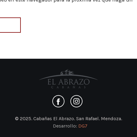
© 2025. Cabañas El Abrazo. San Rafael. Mendoza.
Desarrollo:
DG7