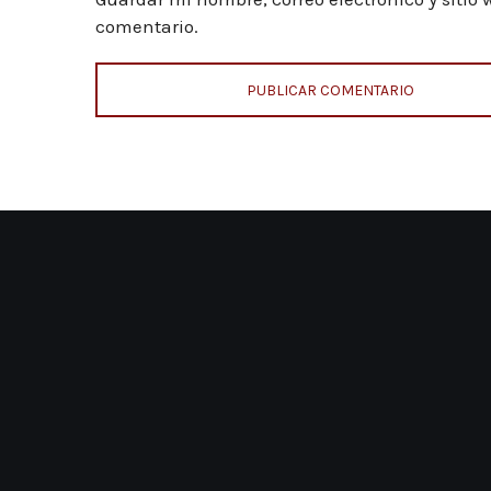
comentario.