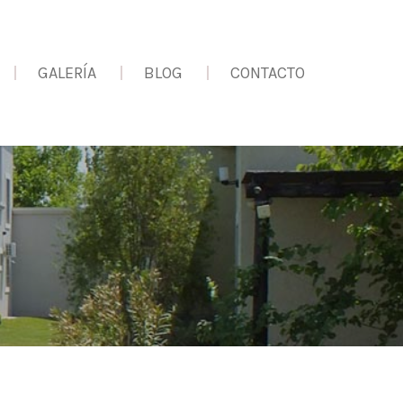
GALERÍA
BLOG
CONTACTO