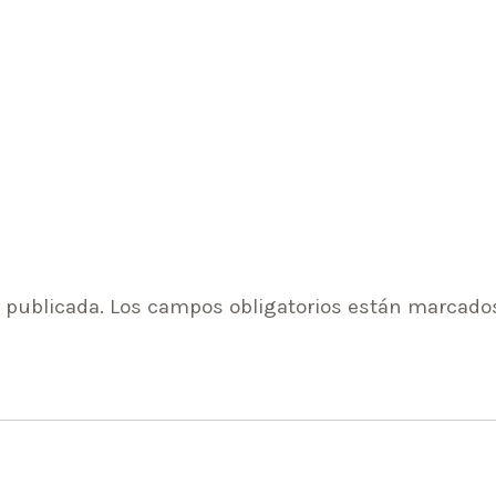
 publicada.
Los campos obligatorios están marcado